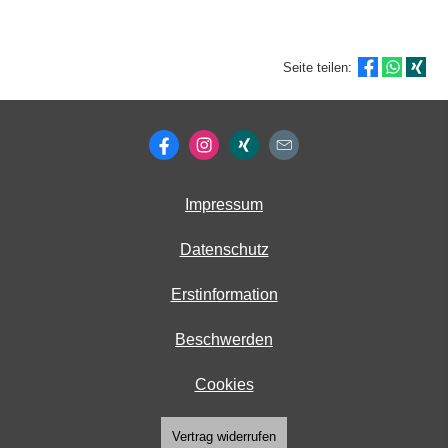
Seite teilen:
Impressum
Datenschutz
Erstinformation
Beschwerden
Cookies
Vertrag widerrufen