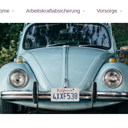
ome
Arbeitskraftabsicherung
Vorsorge