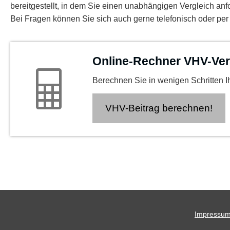
bereitgestellt, in dem Sie einen unabhängigen Vergleich an
Bei Fragen können Sie sich auch gerne telefonisch oder pe
Online-Rechner VHV-Ve
Berechnen Sie in wenigen Schritten Ih
VHV-Beitrag berechnen!
Impressu