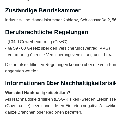
Zuständige Berufskammer
Industrie- und Handelskammer Koblenz, Schlossstraße 2, 
Berufsrechtliche Regelungen
- § 34 d Gewerbeordnung (GewO)
- §§ 59 - 68 Gesetz über den Versicherungsvertrag (VVG)
- Verordnung über die Versicherungsvermittlung und - bera
Die berufsrechtlichen Regelungen können über die vom Bu
abgerufen werden.
Informationen über Nachhaltigkeitsris
Was sind Nachhaltigkeitsrisiken?
Als Nachhaltigkeitsrisiken (ESG-Risiken) werden Ereignis
(Governance) bezeichnet, deren Eintreten negative Auswirk
ganze Branchen oder Regionen betreffen.