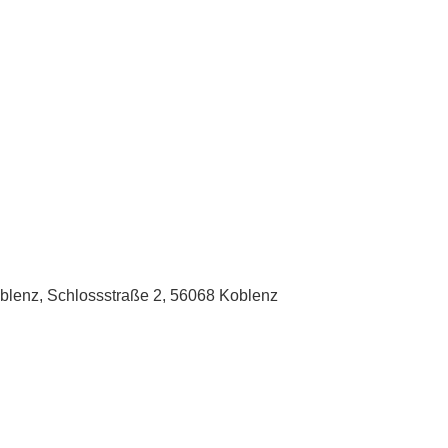
oblenz, Schlossstraße 2, 56068 Koblenz