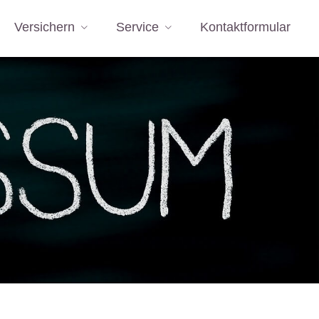
Versichern
Service
Kontaktformular