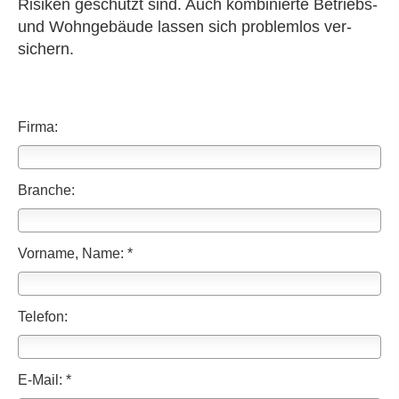
Risiken geschützt sind. Auch kombinierte Betriebs-
und Wohngebäude lassen sich problemlos ver­
sichern.
Firma:
Branche:
Vorname, Name: *
Telefon:
E-Mail: *