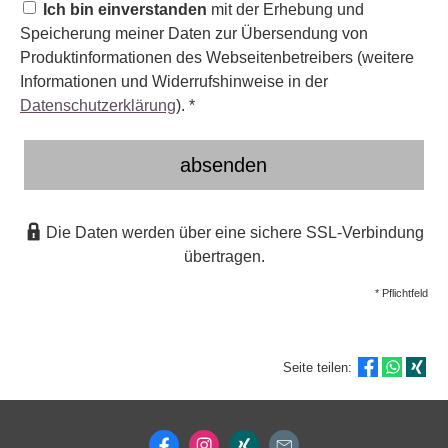
Ich bin einverstanden
mit der Erhebung und
Speicherung meiner Daten zur Übersendung von
Produktinformationen des Webseitenbetreibers (weitere
Informationen und Widerrufshinweise in der
Datenschutzerklärung
). *
absenden
Die Daten werden über eine sichere SSL-Verbindung
übertragen.
* Pflichtfeld
Seite teilen: