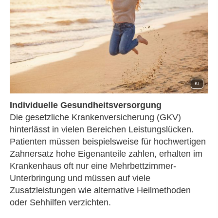
KI
Individuelle Gesundheitsversorgung
Die gesetzliche Kranken­ver­si­che­rung (GKV)
hinterlässt in vielen Bereichen Leistungslücken.
Patienten müssen beispielsweise für hochwertigen
Zahnersatz hohe Eigenanteile zahlen, erhalten im
Krankenhaus oft nur eine Mehrbettzimmer-
Unterbringung und müssen auf viele
Zusatzleistungen wie alternative Heilmethoden
oder Sehhilfen verzichten.