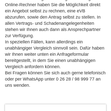
Online-Rechner haben Sie die Möglichkeit direkt
ein Angebot selbst zu rechnen, eine eVB
abzurufen, sowie den Antrag selbst zu stellen. In
allen Vertrags- und Schadenangelegenheiten
stehen wir Ihnen auch dann als Ansprechpartner
zur Verfügung.
In speziellen Fällen, kann allerdings ein
unabhängiger Vergleich sinnvoll sein. Dafür haben
wir Ihnen weiter unten ein Anfrageformular
bereitgestellt, in dem Sie einen unabhängigen
Vergleich anfordern können.
Bei Fragen können Sie sich auch gerne telefonisch
oder per WhatsApp unter 0 26 28 / 98 999 77 an
uns wenden.