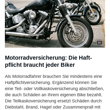
KI
Motor­rad­ver­sicherung: Die Haft­
pflicht braucht jeder Biker
Als Motorradfahrer brauchen Sie mindestens eine
Haft­pflichtversicherung. Ergänzend können Sie
eine Teil- oder Vollkaskoversicherung abschließen,
die auch Schäden an Ihrem eigenen Bike bezahlt.
Die Teilkaskoversicherung ersetzt Schäden durch
Diebstahl, Brand, Hagel oder Zusammenprall mit