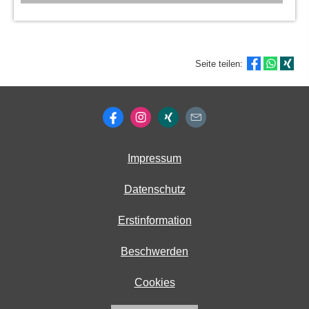
Seite teilen:
Impressum
Datenschutz
Erstinformation
Beschwerden
Cookies