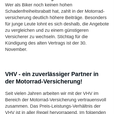
Wer als Biker noch keinen hohen
Schadenfreiheitsrabatt hat, zahlt in der Motor­rad­
ver­sicherung deutlich höhere Beiträge. Besonders
für junge Leute lohnt es sich deshalb, die Angebote
zu ver­gleichen und zu einem günstigeren
Versicherer zu wechseln. Stichtag für die
Kündigung des alten Vertrags ist der 30.
November.
VHV - ein zuverlässiger Partner in
der Motorrad-Versicherung!
Seit vielen Jahren arbeiten wir mit der VHV im
Bereich der Motorrad-Versicherung vertrauensvoll
zusammen. Das Preis-Leistungs-Verhältnis der
VHV ist in aller Regel hervorragend. Im folgenden